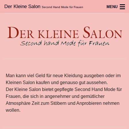
Der Kleine Salon
MENU
Second Hand Mode für Frauen
Home
Der Kleine Salon
Sortiment
Warenannahme
Kontakt und Anfahrt
Man kann viel Geld für neue Kleidung ausgeben oder im
Kleinen Salon kaufen und genauso gut aussehen.
Der Kleine Salon bietet gepflegte Second Hand Mode für
Frauen, die sich in angenehmer und gemütlicher
Atmosphäre Zeit zum Stöbern und Anprobieren nehmen
wollen.