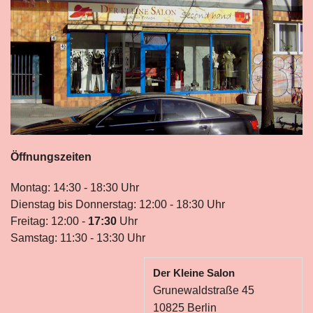
Öffnungszeiten
Montag: 14:30 - 18:30 Uhr
Dienstag bis Donnerstag: 12:00 - 18:30 Uhr
Freitag: 12:00 -
17:30
Uhr
Samstag: 11:30 - 13:30 Uhr
Der Kleine Salon
Grunewaldstraße 45
10825 Berlin